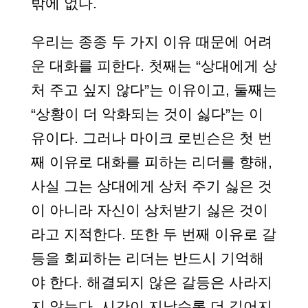
밖에 없다.
우리는 종종 두 가지 이유 때문에 어려
운 대화를 피한다. 첫째는 “상대에게 상
처 주고 싶지 않다”는 이유이고, 둘째는
“상황이 더 악화되는 것이 싫다”는 이
유이다. 그러나 마이크 로빈슨은 첫 번
째 이유로 대화를 피하는 리더를 향해,
사실 그는 상대에게 상처 주기 싫은 것
이 아니라 자신이 상처받기 싫은 것이
라고 지적한다. 또한 두 번째 이유로 갈
등을 회피하는 리더는 반드시 기억해
야 한다. 해결되지 않은 갈등은 사라지
지 않는다. 시간이 지날수록 더 깊어지