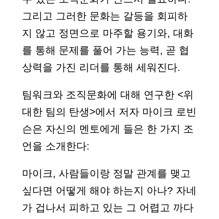
그리고 그러한 문화는 갈등을 회피하
지 않고 정면으로 마주할 용기와, 대화
를 통해 문제를 풀어 가는 능력, 곧 협
상력을 가진 리더를 통해 세워진다.
팀워크와 조직문화에 대해 연구한 <위
대한 팀의 탄생>에서 저자 마이크 로빈
슨은 자신의 멘토에게 들은 한 가지 조
언을 소개한다:
마이크, 사람들이랑 정말 관계를 맺고
싶다면 어떻게 해야 하는지 아나? 자네
가 겁나서 피하고 있는 그 어렵고 까다