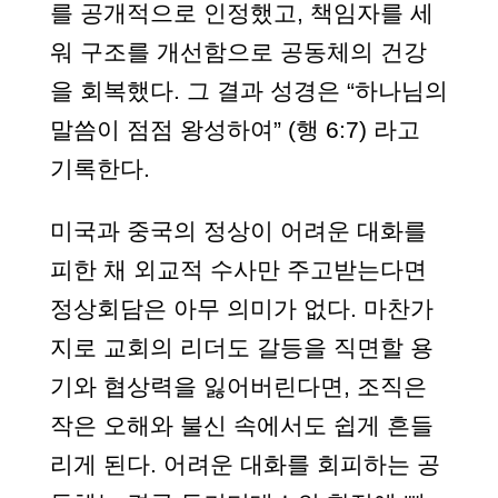
를 공개적으로 인정했고, 책임자를 세
워 구조를 개선함으로 공동체의 건강
을 회복했다. 그 결과 성경은 “하나님의
말씀이 점점 왕성하여” (행 6:7) 라고
기록한다.
미국과 중국의 정상이 어려운 대화를
피한 채 외교적 수사만 주고받는다면
정상회담은 아무 의미가 없다. 마찬가
지로 교회의 리더도 갈등을 직면할 용
기와 협상력을 잃어버린다면, 조직은
작은 오해와 불신 속에서도 쉽게 흔들
리게 된다. 어려운 대화를 회피하는 공