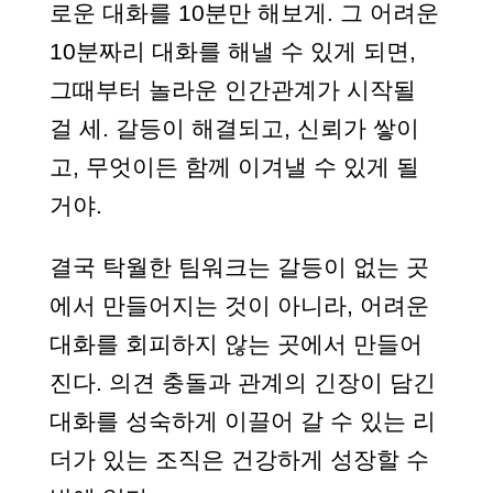
로운 대화를 10분만 해보게. 그 어려운
10분짜리 대화를 해낼 수 있게 되면,
그때부터 놀라운 인간관계가 시작될
걸 세. 갈등이 해결되고, 신뢰가 쌓이
고, 무엇이든 함께 이겨낼 수 있게 될
거야.
결국 탁월한 팀워크는 갈등이 없는 곳
에서 만들어지는 것이 아니라, 어려운
대화를 회피하지 않는 곳에서 만들어
진다. 의견 충돌과 관계의 긴장이 담긴
대화를 성숙하게 이끌어 갈 수 있는 리
더가 있는 조직은 건강하게 성장할 수