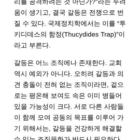
리를 공격하려는 것 아닌가?”라는 두려
움이 생기고, 결국 갈등은 전쟁으로 번
질 수 있다. 국제정치학에서는 이를 “투
키디데스의 함정(Thucydides Trap)”이
라고 부른다.
갈등은 어느 조직에나 존재한다. 교회
역시 예외가 아니다. 오히려 갈등과 의
견 충돌이 전혀 없는 조직이라면, 겉으
로는 평온해 보여도 속은 이미 병들어
있을 가능성이 크다. 서로 다른 사람들
이 함께 모여 공동의 목표를 이루어 가
기 위해서는, 갈등을 건강하게 해결할
수 있는 조직문화가 반드시 필요하다.