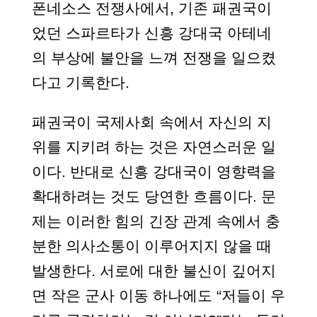
폰네소스 전쟁사에서, 기존 패권국이
었던 스파르타가 신흥 강대국 아테네
의 부상에 불안을 느껴 전쟁을 일으켰
다고 기록한다.
패권국이 국제사회 속에서 자신의 지
위를 지키려 하는 것은 자연스러운 일
이다. 반대로 신흥 강대국이 영향력을
확대하려는 것도 당연한 흐름이다. 문
제는 이러한 힘의 긴장 관계 속에서 충
분한 의사소통이 이루어지지 않을 때
발생한다. 서로에 대한 불신이 깊어지
면 작은 군사 이동 하나에도 “저들이 우