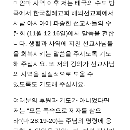
미얀마 사역 이후 저는 태국의 수도 방
콕에서 한국침례교회 해외선교회에서
서남 아시아에 파송한 선교사들의 수
련회 (11월 12-16일)에서 말씀을 전합
니다. 생활과 사역에 지친 선교사님들
을 회복시키는 말씀을 주시도록 기도
해 주십시요. 또 저의 강의가 선교사님
의 사역을 실질적으로 도울 수
있도록도 기도해 주십시요.
여러분의 후원과 기도가 아니었다면
저는 “모든 족속으로 제자를 삼으
라”(마:28:19-20)는 주님의 명령에 응