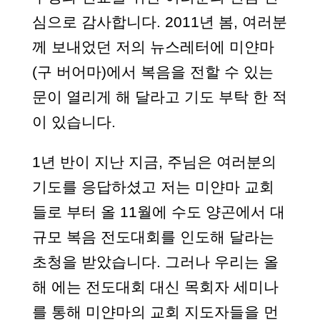
심으로 감사합니다. 2011년 봄, 여러분
께 보내었던 저의 뉴스레터에 미얀마
(구 버어마)에서 복음을 전할 수 있는
문이 열리게 해 달라고 기도 부탁 한 적
이 있습니다.
1년 반이 지난 지금, 주님은 여러분의
기도를 응답하셨고 저는 미얀마 교회
들로 부터 올 11월에 수도 양곤에서 대
규모 복음 전도대회를 인도해 달라는
초청을 받았습니다. 그러나 우리는 올
해 에는 전도대회 대신 목회자 세미나
를 통해 미얀마의 교회 지도자들을 먼