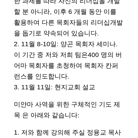
한 과제를 따라 자신의 리더십을 개발
할 분 아니라, 이후 6 개월 동안 이를
활용하여 다른 목회자들의 리더십개발
을 돕기로 약속되어 있습니다.
2. 11월 8-10일: 양곤 목회자 세미나.
이 기간 중 저와 저희 팀은400 명의 버
어마 목회자를 초청하여 목회자 칸퍼
런스를 인도합니다.
3. 11월 11일: 현지교회 설교
미얀마 사역을 위한 구체적인 기도 제
목 은 아래와 같습니다:
1. 저와 함께 강의해 주실 정융교 목사