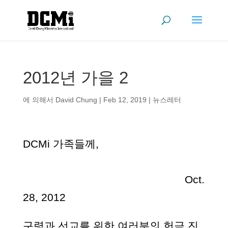
2012년 가을 2
에 의해서
David Chung
|
Feb 12, 2019
|
뉴스레터
DCMi 가족들께,
Oct.
28, 2012
구령과 선교를 위한 여러분의 헌금 진