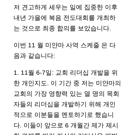
저 견고하게 세우는 일에 집중한 이후
내년 가을에 복음 전도대회를 개최하
는 것으로 최종 합의를 보았습니다.
이번 11 월 미얀마 사역 스케줄 은 다
음과 같습니다:
1. 11월 6-7일: 교회 리더십 개발을 위
한 개인지도. 이 기간 중 저는 미얀마의
교회의 가장 영향력 있는 열 명의 목회
자들의 리더십을 개발하기 위해 개인
적으로 이분들을 멘토하기로 했습니
다. 이들이 앞으로 6 개월간 제가 제시