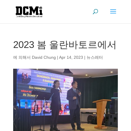
2023 봄 울란바토르에서
에 의해서
David Chung
|
Apr 14, 2023
|
뉴스레터