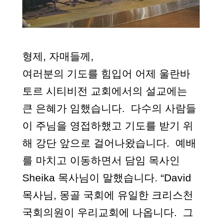
형제, 자매들께,
여러분의 기도를 힘입어 어제
울란바
토르
시티비전 교회
에서
의 설교에는
큰 은혜가 임했습니다. 다수의 사람들
이 주님을 영접하했고 기도를 받기 위
해 강단 앞으로 걸어나왔습니다. 예배
를 마치고 이동하면서 담임 목사인
Sheika 목사님이 말했습니다. “David
목사님, 몽골 국회에 유일한 크리스천
국회의원이 우리교회에 나옵니다. 그