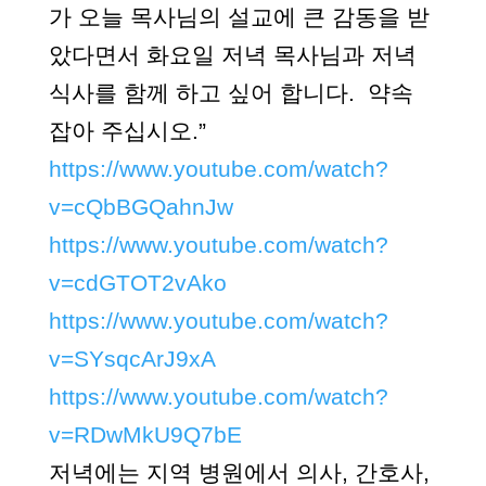
가 오늘 목사님의 설교에 큰 감동을 받
았다면서 화요일 저녁 목사님과 저녁
식사를 함께 하고 싶어 합니다. 약속
잡아 주십시오.”
https://www.youtube.com/watch?
v=cQbBGQahnJw
https://www.youtube.com/watch?
v=cdGTOT2vAko
https://www.youtube.com/watch?
v=SYsqcArJ9xA
https://www.youtube.com/watch?
v=RDwMkU9Q7bE
저녁에는 지역 병원
에서
의사, 간호사,