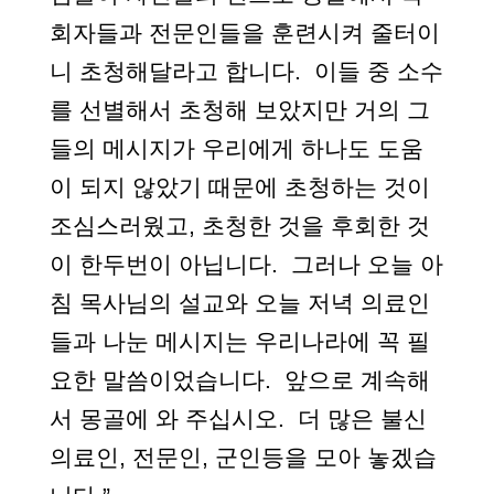
회자들과 전문인들을 훈련시켜 줄터이
니 초청해달라고 합니다. 이들 중 소수
를 선별해서 초청해 보았지만 거의 그
들의 메시지가 우리에게 하나도 도움
이 되지 않았기 때문에 초청하는 것이
조심스러웠고, 초청한 것을 후회한 것
이 한두번이 아닙니다. 그러나 오늘 아
침 목사님의 설교와 오늘 저녁 의료인
들과 나눈 메시지는 우리나라에 꼭 필
요한 말씀이었습니다. 앞으로 계속해
서 몽골에 와 주십시오. 더 많은 불신
의료인, 전문인, 군인등을 모아 놓겠습