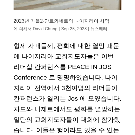
2023년 가을2-안트와네트의 나이지리아 사역
에 의해서
David Chung
|
Sep 25, 2023
|
뉴스레터
형제 자매들께, 평화에 대한 열망 때문
에 나이지리아 교회지도자들은 이번
리더십 칸퍼런스를 PEACE IN JOS
Conference 로 명명하였습니다. 나이
지리아 전역에서 3천여명의 리더들이
칸퍼런스가 열리는 Jos 에 모였습니다.
차드와 니제르에서도 평화를 열망하는
일단의 교회지도자들이 대회에 참가했
습니다. 이들은 행여라도 있을 수 있는