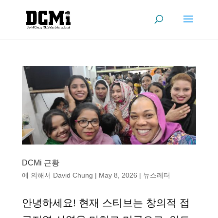
DCMi 근황
에 의해서
David Chung
|
May 8, 2026
|
뉴스레터
안녕하세요! 현재 스티브는 창의적 접