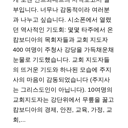
부입니다. 너무나 감동적이라 여러분
과 나누고 싶습니다. 시소폰에서 열렸
던 역사적인 기도회: 몇몇 타주에서 온
캄보디아의 목회자들과 교회 지도자
400 여명이 주청사 강당을 가득채운채
눈물로 기도했습니다. 교회 지도자들
의 뜨거운 기도와 하나된 모습에 주지
사의 마음이 감동되었습니다 (주지사
는 그리스도인이 아닙니다). 10여명의
교회지도자는 강단위에서 무릎을 꿇고
캄보디아의 경제, 안전, 교육, 가정, 교
회,...