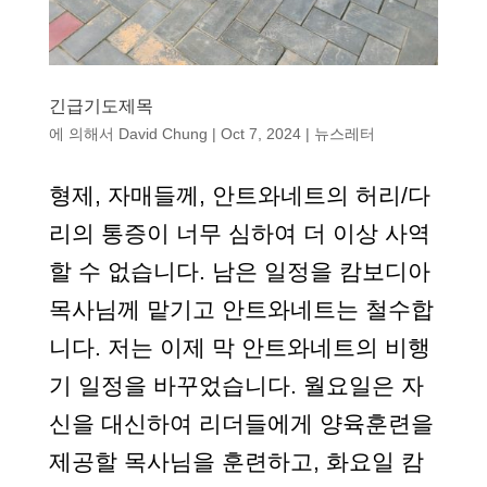
긴급기도제목
에 의해서
David Chung
|
Oct 7, 2024
|
뉴스레터
형제, 자매들께, 안트와네트의 허리/다
리의 통증이 너무 심하여 더 이상 사역
할 수 없습니다. 남은 일정을 캄보디아
목사님께 맡기고 안트와네트는 철수합
니다. 저는 이제 막 안트와네트의 비행
기 일정을 바꾸었습니다. 월요일은 자
신을 대신하여 리더들에게 양육훈련을
제공할 목사님을 훈련하고, 화요일 캄