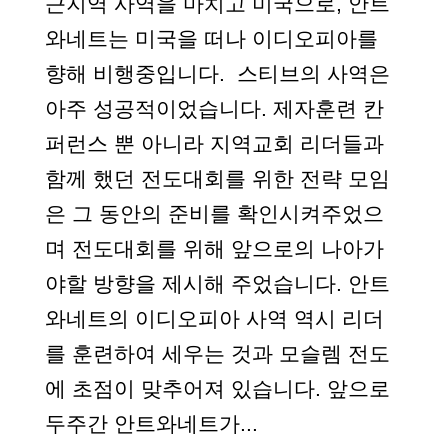
근지역 사역을 마치고 미국으로, 안트
와네트는 미국을 떠나 이디오피아를
향해 비행중입니다. 스티브의 사역은
아주 성공적이었습니다. 제자훈련 칸
퍼런스 뿐 아니라 지역교회 리더들과
함께 했던 전도대회를 위한 전략 모임
은 그 동안의 준비를 확인시켜주었으
며 전도대회를 위해 앞으로의 나아가
야할 방향을 제시해 주었습니다. 안트
와네트의 이디오피아 사역 역시 리더
를 훈련하여 세우는 것과 모슬렘 전도
에 초점이 맞추어져 있습니다. 앞으로
두주간 안트와네트가...