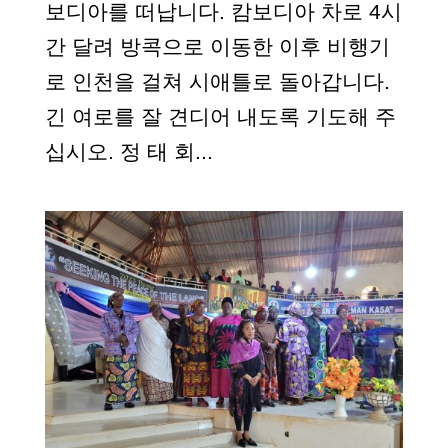
보디아를 떠납니다. 캄보디아 차로 4시
간 달려 방콕으로 이동한 이후 비행기
로 인천을 걸쳐 시애틀로 돌아갑니다.
긴 여로를 잘 견디어 내도록 기도해 주
십시오. 정 태 회...