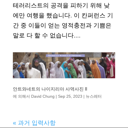
테러리스트의 공격을 피하기 위해 낮
에만 여행을 했습니다. 이 칸퍼런스 기
간 중 이들이 얻는 영적충전과 기쁨은
말로 다 할 수 없습니다....
안트와네트의 나이지리아 사역사진 II
에 의해서
David Chung
|
Sep 25, 2023
|
뉴스레터
« 과거 입력사항