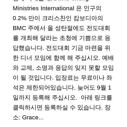
Ministries International 은 인구의
0.2% 만이 크리스찬인 캄보디아의
BMC 주에서 올 성탄절에도 전도대회
를 개최해 달라는 초청에 기쁨으로 응
답했습니다. 전도대회 기금 마련을 위
한 디너 모임에 함께 해 주십시오. 예배
와 교제, 소명과 응답의 잊지 못할 모임
이 될 것입니다. 입장료는 무료이나 좌
석은 제한되어있습니다. 늦어도 9월 1
일까지 등록해 주십시오. 아래 링크를
클릭하시면 등록하실 수 있습니다. 장
소: Grace...