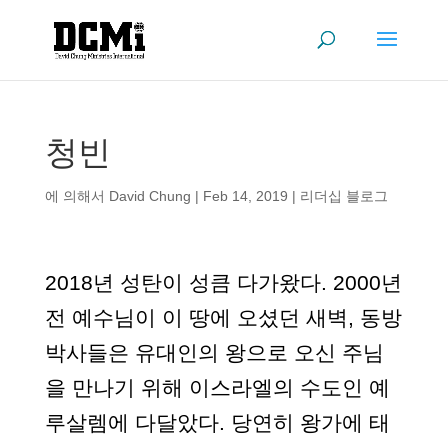
청빈
에 의해서
David Chung
|
Feb 14, 2019
|
리더십 블로그
2018년 성탄이 성큼 다가왔다. 2000년
전 예수님이 이 땅에 오셨던 새벽, 동방
박사들은 유대인의 왕으로 오신 주님
을 만나기 위해 이스라엘의 수도인 예
루살렘에 다달았다. 당연히 왕가에 태