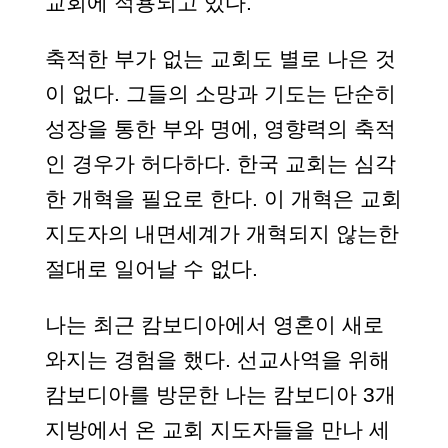
교회에 적용되고 있다.
축적한 부가 없는 교회도 별로 나은 것
이 없다. 그들의 소망과 기도는 단순히
성장을 통한 부와 명에, 영향력의 축적
인 경우가 허다하다. 한국 교회는 심각
한 개혁을 필요로 한다. 이 개혁은 교회
지도자의 내면세계가 개혁되지 않는한
절대로 일어날 수 없다.
나는 최근 캄보디아에서 영혼이 새로
와지는 경험을 했다. 선교사역을 위해
캄보디아를 방문한 나는 캄보디아 3개
지방에서 온 교회 지도자들을 만나 세