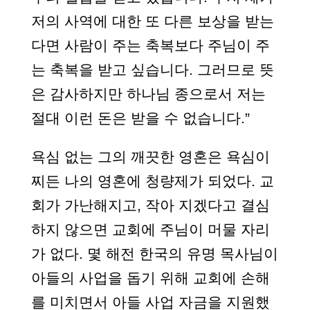
저의 사역에 대한 또 다른 보상을 받는
다면 사람이 주는 축복보다 주님이 주
는 축복을 받고 싶습니다. 그러므로 뜻
은 감사하지만 하나님 종으로서 저는
절대 이런 돈은 받을 수 없습니다.”
욕심 없는 그의 깨끗한 영혼은 욕심이
찌든 나의 영혼에 청량제가 되었다. 교
회가 가난해지고, 작아 지겠다고 결심
하지 않으면 교회에 주님이 머물 자리
가 없다. 몇 해전 한국의 유명 목사님이
아들의 사업을 돕기 위해 교회에 손해
를 미치면서 아들 사업 자금을 지원했