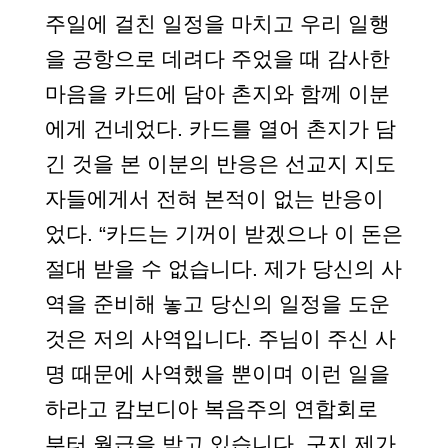
주일에 걸친 일정을 마치고 우리 일행
을 공항으로 데려다 주었을 때 감사한
마음을 카드에 담아 촌지와 함께 이분
에게 건네었다. 카드를 열어 촌지가 담
긴 것을 본 이분의 반응은 선교지 지도
자들에게서 전혀 본적이 없는 반응이
었다. “카드는 기꺼이 받겠으나 이 돈은
절대 받을 수 없습니다. 제가 당신의 사
역을 준비해 놓고 당신의 일정을 도운
것은 저의 사역입니다. 주님이 주신 사
명 때문에 사역했을 뿐이며 이런 일을
하라고 캄보디아 복음주의 연합회로
부터 월급을 받고 있습니다. 구지 제가