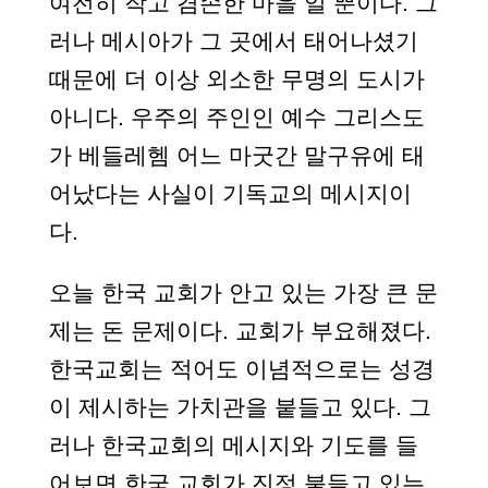
여전히 작고 겸손한 마을 일 뿐이다. 그
러나 메시아가 그 곳에서 태어나셨기
때문에 더 이상 외소한 무명의 도시가
아니다. 우주의 주인인 예수 그리스도
가 베들레헴 어느 마굿간 말구유에 태
어났다는 사실이 기독교의 메시지이
다.
오늘 한국 교회가 안고 있는 가장 큰 문
제는 돈 문제이다. 교회가 부요해졌다.
한국교회는 적어도 이념적으로는 성경
이 제시하는 가치관을 붙들고 있다. 그
러나 한국교회의 메시지와 기도를 들
어보면 한국 교회가 진정 붙들고 있는