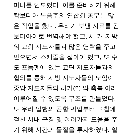
미나를 인도했다. 이를 준비하기 위해
캄보디아 복음주의 연합회 총무는 많
은 작업을 했다. 우리가 보낸 자료를 캄
보디아어로 번역해야 했고, 세 개 지방
의 교회 지도자들과 많은 연락을 주고
받으면서 스케줄을 잡아야 했고, 또 수
도 프놈펜에 있는 교단 지도자들과의
협의를 통해 지방 지도자들의 모임이
중앙 지도자들의 허가(?) 와 축복 아래
이루어질 수 있도록 구조를 만들었다.
또 우리 일행의 공항 픽업부터 며칠에
걸친 시내 구경 및 여러가지 도움을 주
기 위해 시간과 물질을 투자하였다. 일