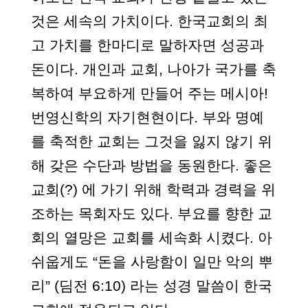
것은 세속의 가치이다. 한국교회의 최
고 가치를 한마디로 말하자면 성공과
돈이다. 개인과 교회, 나아가 국가를 축
복하여 부요하게 만들어 주는 메시아!
번영신학의 자기현현이다. 부와 명예
를 축적한 교회는 그것을 잃지 않기 위
해 갖은 수단과 방법을 동원한다. 좋은
교회(?) 에 가기 위해 학력과 경력을 위
조하는 목회자도 있다. 부요를 향한 교
회의 열망은 교회를 세속화 시켰다. 아
쉬웁게도 “돈을 사랑함이 일만 악의 뿌
리” (딤전 6:10) 라는 성경 말씀이 한국