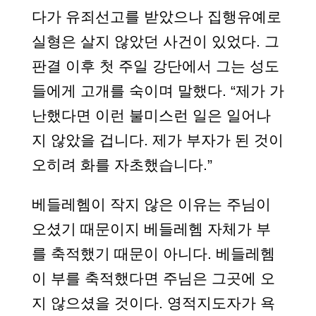
다가 유죄선고를 받았으나 집행유예로
실형은 살지 않았던 사건이 있었다. 그
판결 이후 첫 주일 강단에서 그는 성도
들에게 고개를 숙이며 말했다. “제가 가
난했다면 이런 불미스런 일은 일어나
지 않았을 겁니다. 제가 부자가 된 것이
오히려 화를 자초했습니다.”
베들레헴이 작지 않은 이유는 주님이
오셨기 때문이지 베들레헴 자체가 부
를 축적했기 때문이 아니다. 베들레헴
이 부를 축적했다면 주님은 그곳에 오
지 않으셨을 것이다. 영적지도자가 욕