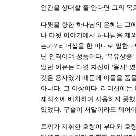
인간을 상대할 줄 안다면 그의 목회
다윗을 향한 하나님의 은혜는 그에
나 다윗 이야기에서 하나님을 제
는가? 리더십을 한 마디로 말한다면
닌 인격이며 성품이다. ‘유유상종’ 
었던 이유는 다윗 자신이 ‘용사’ 
갖은 용사였기 때문에 이들을 품을
아니다. 그 이상이다. 리더십에는
재적소에 배치하여 사용하지 못했
있었다. 구슬이 서말이라도 꿰어야 
토끼가 지휘한 호랑이 부대와 호