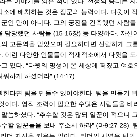
는 이야기를 읽은 적이 있다. 전쟁의 승리는 
적소에 배치하는 것은 장군의 능력이다. 다윗이 
군인 만이 아니다. 그의 궁전을 건축했던 사람들
양을 담당했던 사람들 (15-16장) 등 다양하다. 자신
그의 고문역을 맡았으며 필요하다면 신랄하게 그
. 이런 다양한 인물들이 적재적소에서 다윗을 
고 있다. “다윗의 명성이 온 세상에 퍼졌고 여호
하게 하셨더라” (14:17).
원한다면 팀을 만들수 있어야한다. 팀을 만들기 
 것이다. 영적 조력이 필요한 수많은 사람들을 바
말씀하셨다. “추수할 것은 많되 일꾼이 적으니 
 일꾼들을 보내 주소서 하라” (마9:27-28). 
 리더 자신을 키우는 일이다. 리더의 사역은 팀의