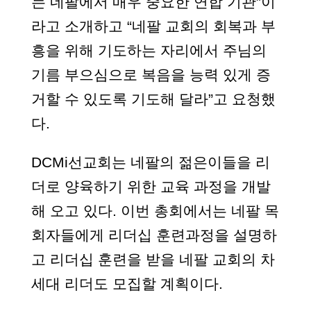
는 네팔에서 매우 중요한 연합 기관”이
라고 소개하고 “네팔 교회의 회복과 부
흥을 위해 기도하는 자리에서 주님의
기름 부으심으로 복음을 능력 있게 증
거할 수 있도록 기도해 달라”고 요청했
다.
DCMi선교회는 네팔의 젊은이들을 리
더로 양육하기 위한 교육 과정을 개발
해 오고 있다. 이번 총회에서는 네팔 목
회자들에게 리더십 훈련과정을 설명하
고 리더십 훈련을 받을 네팔 교회의 차
세대 리더도 모집할 계획이다.