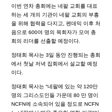
이번 연차 총회에는 네팔 교회를 대표
하는 세 개의 기관이 네팔 교회의 부흥
을 위해 협력을 다지고, 펜데믹 이후 처
음으로 600여 명의 목회자가 모여 총
회의 리더를 선출할 예정이다.
정태회 목사는 3일 동안 진행되는 총회
에서 첫날 저녁 집회에서 설교할 예정
이다.
정태회 목사는 “네팔에 있는 약 120만
명의 그리스도인들 가운데 80 만 명이
NCFN에 소속되어 있을 정도로 NCFN