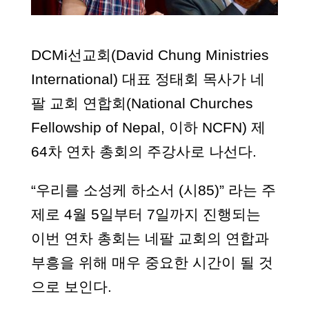
DCMi선교회(David Chung Ministries
International) 대표 정태회 목사가 네
팔 교회 연합회(National Churches
Fellowship of Nepal, 이하 NCFN) 제
64차 연차 총회의 주강사로 나선다.
“우리를 소성케 하소서 (시85)” 라는 주
제로 4월 5일부터 7일까지 진행되는
이번 연차 총회는 네팔 교회의 연합과
부흥을 위해 매우 중요한 시간이 될 것
으로 보인다.