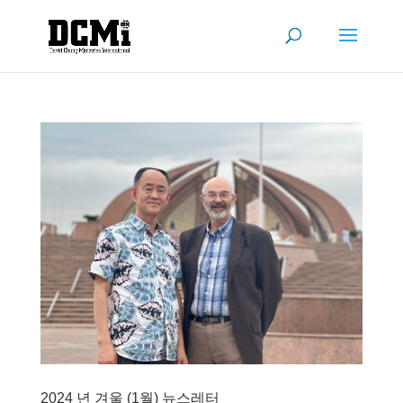
2024 년 겨울 (1월) 뉴스레터