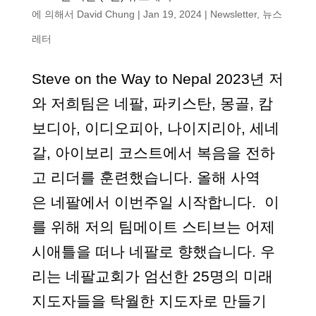
에 의해서
David Chung
|
Jan 19, 2024
|
Newsletter
,
뉴스
레터
Steve on the Way to Nepal 2023년 저
와 저희팀은 네팔, 파키스탄, 몽골, 캄
보디아, 이디오피아, 나이지리아, 세네
갈, 아이보리 코스트에서 복음을 전하
고 리더를 훈련했습니다. 올해 사역
은 네팔에서 이번주일 시작합니다. 이
를 위해 저의 팀메이트 스티브는 어제
시애틀을 떠나 네팔로 향했습니다. 우
리는 네팔교회가 엄선한 25명의 미래
지도자들을 탁월한 지도자로 만들기