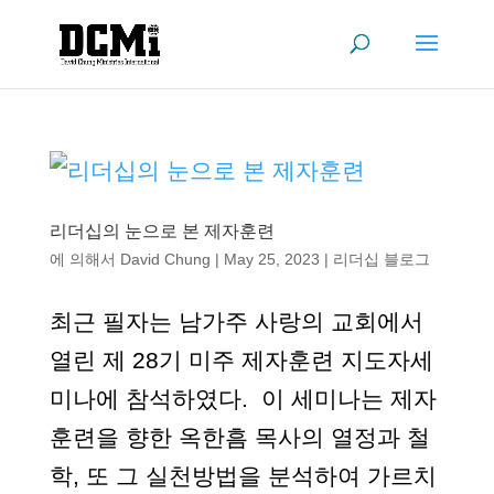
리더십의 눈으로 본 제자훈련
에 의해서
David Chung
|
May 25, 2023
|
리더십 블로그
최근 필자는 남가주 사랑의 교회에서
열린 제 28기 미주 제자훈련 지도자세
미나에 참석하였다. 이 세미나는 제자
훈련을 향한 옥한흠 목사의 열정과 철
학, 또 그 실천방법을 분석하여 가르치