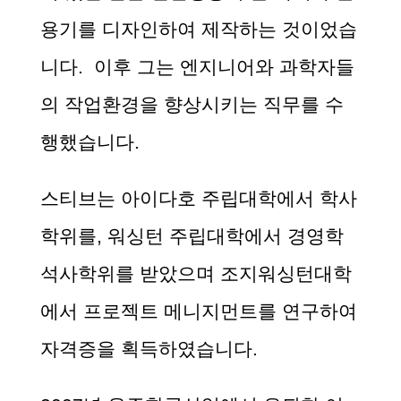
용기를 디자인하여 제작하는 것이었습
니다
.
이후 그는 엔지니어와 과학자들
의 작업환경을 향상시키는 직무를 수
행했습니다
.
스티브는 아이다호 주립대학에서 학사
학위를,
워싱턴 주립대학에서 경영학
석사학위를 받았으며 조지워싱턴대학
에서 프로젝트 메니지먼트를 연구하여
자격증을 획득하였습니다
.