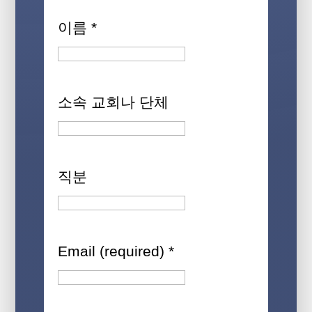
이름
*
소속 교회나 단체
직분
Email (required)
*