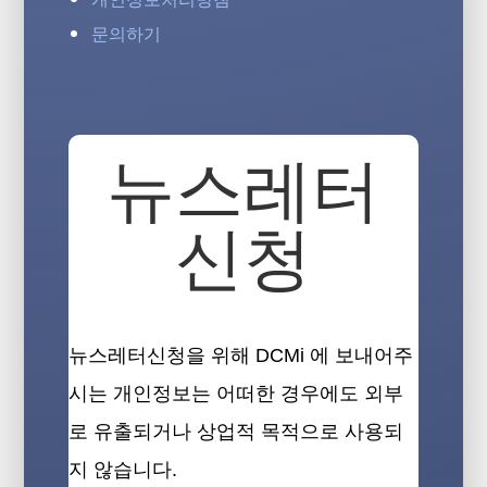
문의하기
뉴스레터
신청
뉴스레터신청을 위해 DCMi 에 보내어주
시는 개인정보는 어떠한 경우에도 외부
로 유출되거나 상업적 목적으로 사용되
지 않습니다.