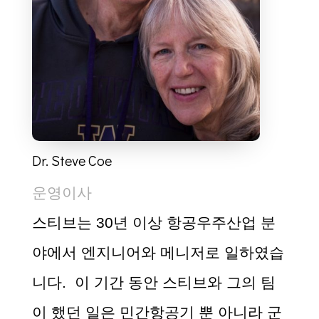
Dr. Steve Coe
운영이사
스티브는 30
년 이상 항공우주산업 분
야에서 엔지니어와 메니저로 일하였습
니다
.
이 기간 동안 스티브와 그의 팀
이 했던 일은 민간항공기 뿐 아니라 군