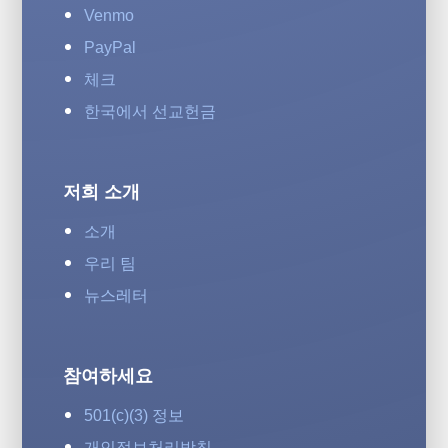
Venmo
PayPal
체크
한국에서 선교헌금
저희 소개
소개
우리 팀
뉴스레터
참여하세요
501(c)(3) 정보
개인정보처리방침