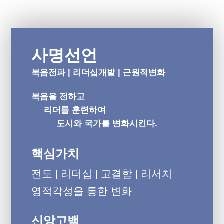
사명선언
복음전파 | 리더십개발 | 근원적변화
복음을 전하고
리더를 훈련하여
도시와 국가를 변화시킨다.
핵심가치
전도 | 리더십 | 고결함 | 리서치
영적각성을 통한 변화
신앙고백