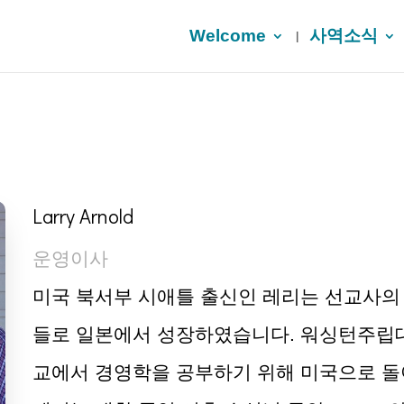
Welcome
사역소식
Larry Arnold
운영이사
미국 북서부 시애틀 출신인 레리는 선교사의
들로 일본에서 성장하였습니다.
워싱턴주립
교에서 경영학을 공부하기 위해 미국으로 