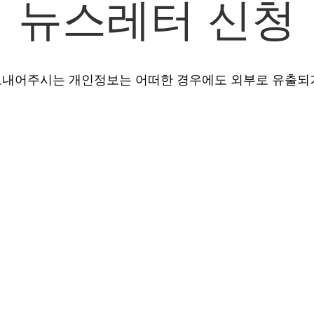
뉴스레터 신청
 보내어주시는 개인정보는 어떠한 경우에도 외부로 유출