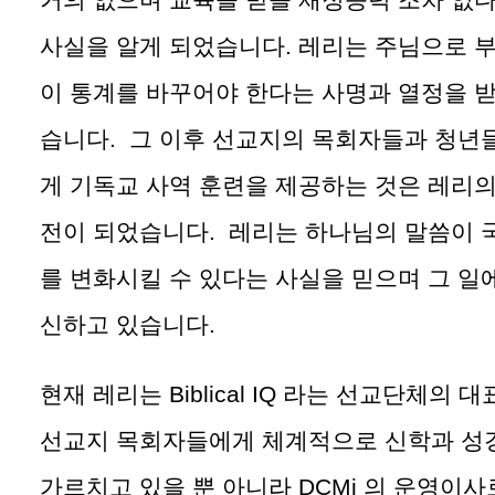
사실을 알게 되었습니다
.
레리는 주님으로 
이 통계를 바꾸어야 한다는 사명과 열정을 
습니다
.
그 이후 선교지의 목회자들과 청년
게 기독교 사역 훈련을 제공하는 것은 레리의
전이 되었습니다
.
레리는 하나님의 말씀이 
를 변화시킬 수 있다는 사실을 믿으며 그 일
신하고 있습니다
.
현재 레리는 Biblical IQ
라는 선교단체의 대
선교지 목회자들에게 체계적으로 신학과 성
가르치고 있을 뿐 아니라
DCMi
의 운영이사