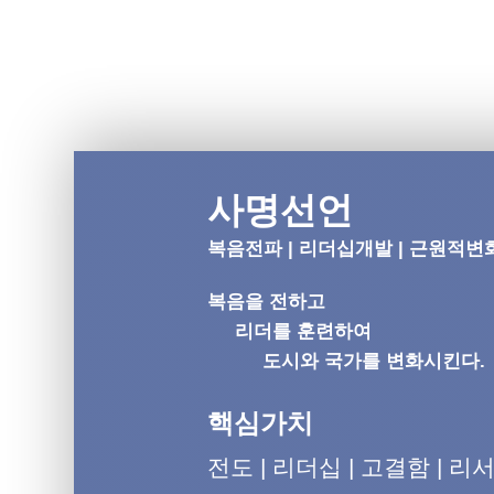
사명선언
복음전파 | 리더십개발 | 근원적변
복음을 전하고
리더를 훈련하여
도시와 국가를 변화시킨다.
핵심가치
전도 | 리더십 | 고결함 | 리