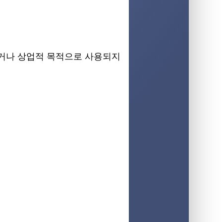
되거나 상업적 목적으로 사용되지