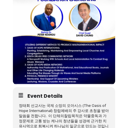
Event Details
정태회 선교사는 국제 소망의 오아시스 (The Oasis of
Hope International) 창립예배의 주 강사로 초청을 받아
말씀을 전합니다. 이 단체의찰립목적은 약물중독과 가
정문제로 고통 받는 케냐의 청년들을 성경에 근거한 치
유사역으로 회복시켜 하나님의 일군으로 만드는 것입니