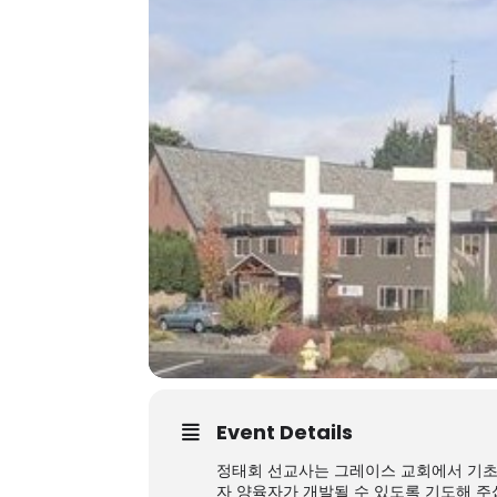
Event Details
정태회 선교사는 그레이스 교회에서 기초 제
자 양육자가 개발될 수 있도록 기도해 주