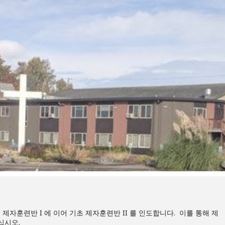
자훈련반 I 에 이어 기초 제자훈련반 II 를 인도합니다. 이를 통해 제
십시오.