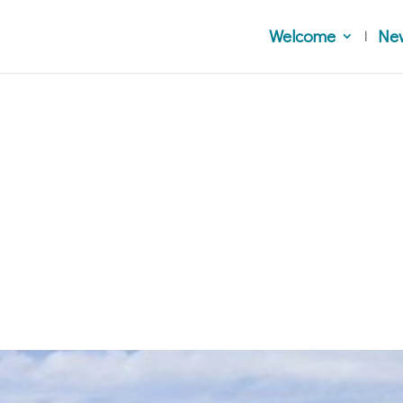
Welcome
Ne