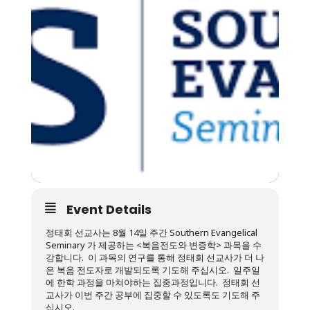
Event Details
정태회 선교사는 8월 14일 주간 Southern Evangelical
Seminary 가 제공하는 <복음전도와 변증학> 과목을 수
강합니다. 이 과목의 연구를 통해 정태회 선교사가 더 나
은 복음 전도자로 개발되도록 기도해 주십시오. 일주일
에 한학 과정을 마쳐야하는 집중과정입니다. 정태회 선
교사가 이번 주간 공부에 집중할 수 있도록도 기도해 주
십시오.