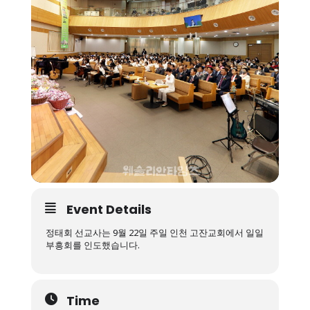
Event Details
정태회 선교사는 9월 22일 주일 인천 고잔교회에서 일일
부흥회를 인도했습니다.
Time