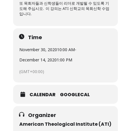
또 목회자들과 신학생들이 리더로 개발될 수 있도록 기
도해 주십시오. 이 강의는 ATI 신학교의 목회신학 수업
입니다.
Time
November 30, 2020
10:00 AM
-
December 14, 2020
1:00 PM
(GMT+00:00)
CALENDAR
GOOGLECAL
Organizer
American Theological Institute (ATI)