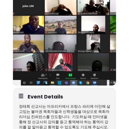
Event Details
정태회 선교사는 아프리카에서 프랑스 파리에 이민해 살
고있는 불어권 목회자들과 신학생들을 대상으로 목회자
리더십 칸퍼런스를 인도합니다. 기도하실 때 인터넷을
통해 정 선교사의 강의를 듣고 통역해야 하는 통역이 강
의를 잘 알아듣고 통역할 수 있도록도 기도해 주십시오.