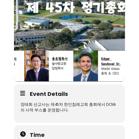
Event Details
정태회 선교사는 제45차 한인침례교회 총회에서 DCMi
의 사역 부스를 운영합니다.
Time