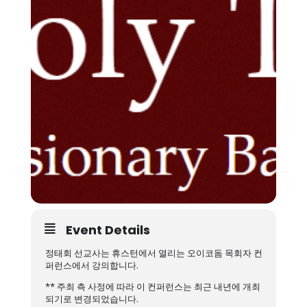
Event Details
정태회 선교사는 휴스턴에서 열리는 오이코돔 목회자 컨
퍼런스에서 강의합니다.
** 주최 측 사정에 따라 이 컨퍼런스는 최근 내년에 개최
되기로 변경되었습니다.