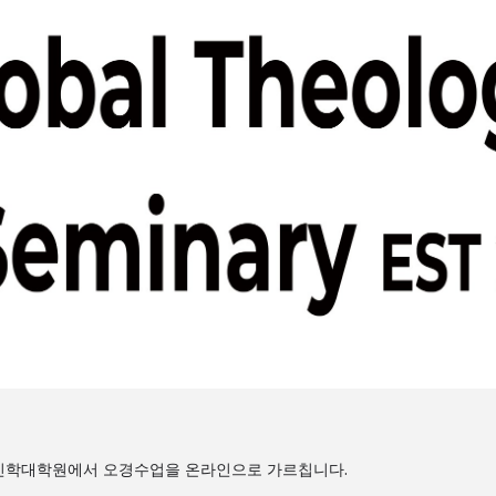
 신학대학원에서 오경수업을 온라인으로 가르칩니다.