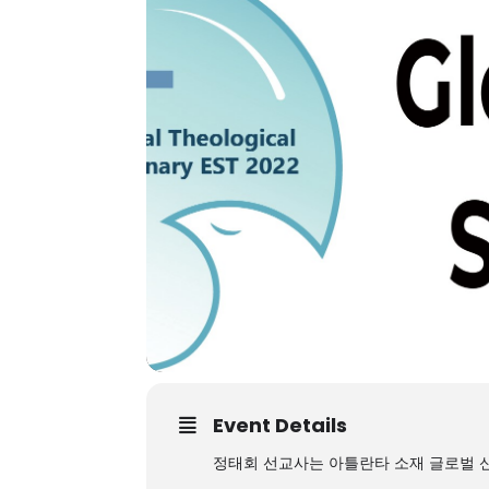
Event Details
정태회 선교사는 아틀란타 소재 글로벌