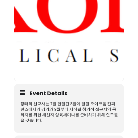
Event Details
정태회 선교사는 7월 한달간 8월에 열릴 오이코돔 칸퍼
런스에서의 강의와 9월부터 시작될 창의적 접근지역 목
회자를 위한 새신자 양육세미나를 준비하기 위해 연구월
을 갖습니다.