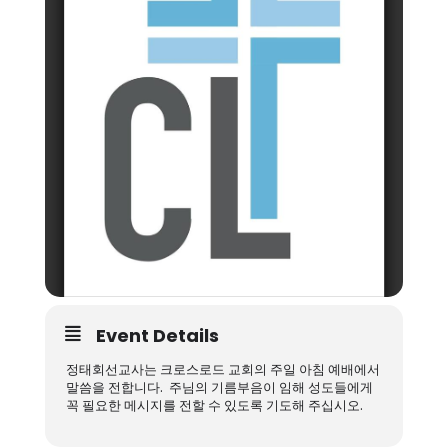
Event Details
정태회선교사는 크로스로드 교회의 주일 아침 예배에서
말씀을 전합니다. 주님의 기름부음이 임해 성도들에게
꼭 필요한 메시지를 전할 수 있도록 기도해 주십시오.