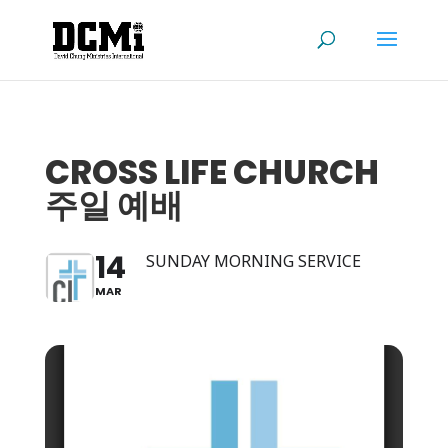
CROSS LIFE CHURCH
주일 예배
14
SUNDAY MORNING SERVICE
MAR